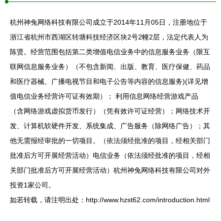
杭州神兔网络科技有限公司成立于2014年11月05日，注册地位于
浙江省杭州市西湖区转塘科技经济区块2号2幢2层，法定代表人为
陈贤。经营范围包括第二类增值电信业务中的信息服务业务（限互
联网信息服务业务）（不包含新闻、出版、教育、医疗保健、药品
和医疗器械、广播电视节目和电子公告等内容的信息服务)(详见增
值电信业务经营许可证有效期）； 利用信息网络经营游戏产品
（含网络游戏虚拟货币发行）（凭有效许可证经营）；网络技术开
发、计算机软硬件开发、系统集成、广告服务（除网络广告）；其
他无需报经审批的一切项目。（依法须经批准的项目，经相关部门
批准后方可开展经营活动）电信业务（依法须经批准的项目，经相
关部门批准后方可开展经营活动）杭州神兔网络科技有限公司对外
投资1家公司。
如若转载，请注明出处：http://www.hzst62.com/introduction.html