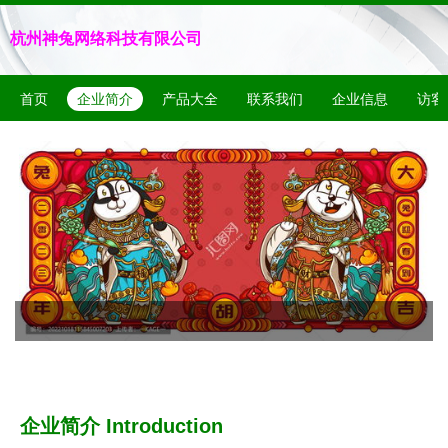
杭州神兔网络科技有限公司
首页
企业简介
产品大全
联系我们
企业信息
访客
企业简介 Introduction