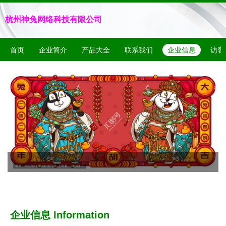
杭州神兔网络科技有限公司
首页
企业简介
产品大全
联系我们
企业信息
访客
企业信息
Information