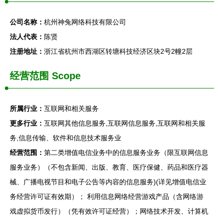
公司名称：
杭州神兔网络科技有限公司
法人代表：
陈贤
注册地址：
浙江省杭州市西湖区转塘科技经济区块2号2幢2层
经营范围 Scope
所属行业：
互联网和相关服务
更多行业：
互联网其他信息服务,互联网信息服务,互联网和相关服
务,信息传输、软件和信息技术服务业
经营范围：
第二类增值电信业务中的信息服务业务（限互联网信息
服务业务）（不包含新闻、出版、教育、医疗保健、药品和医疗器
械、广播电视节目和电子公告等内容的信息服务)(详见增值电信业
务经营许可证有效期）； 利用信息网络经营游戏产品（含网络游
戏虚拟货币发行）（凭有效许可证经营）；网络技术开发、计算机